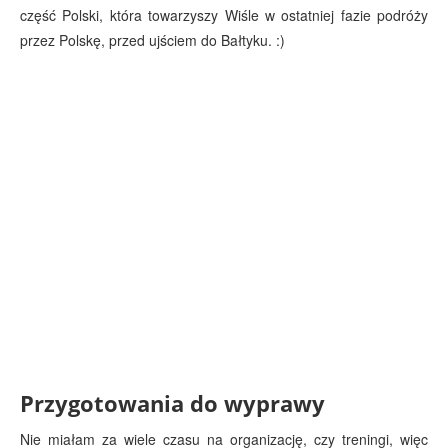
część Polski, która towarzyszy Wiśle w ostatniej fazie podróży
przez Polskę, przed ujściem do Bałtyku. :)
Przygotowania do wyprawy
Nie miałam za wiele czasu na organizację, czy treningi, więc