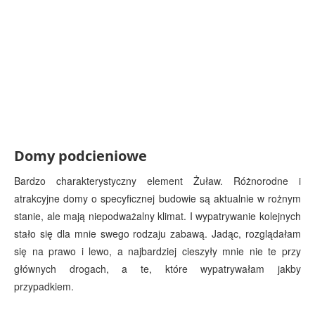
Domy podcieniowe
Bardzo charakterystyczny element Żuław. Różnorodne i
atrakcyjne domy o specyficznej budowie są aktualnie w rożnym
stanie, ale mają niepodważalny klimat. I wypatrywanie kolejnych
stało się dla mnie swego rodzaju zabawą. Jadąc, rozglądałam
się na prawo i lewo, a najbardziej cieszyły mnie nie te przy
głównych drogach, a te, które wypatrywałam jakby
przypadkiem.