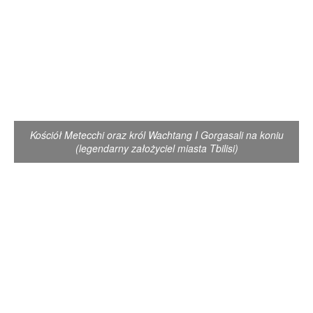
Kościół Metecchi oraz król Wachtang I Gorgasali na koniu
(legendarny założyciel miasta Tbilisi)