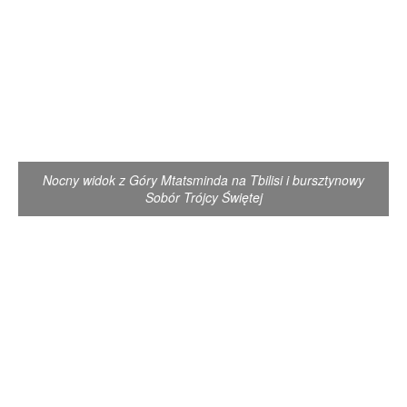
Nocny widok z Góry Mtatsminda na Tbilisi i bursztynowy
Sobór Trójcy Świętej