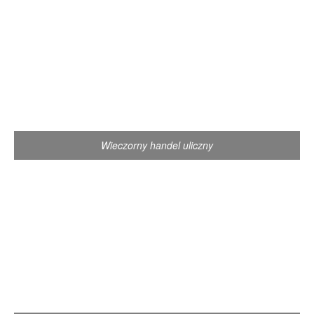
Wieczorny handel uliczny