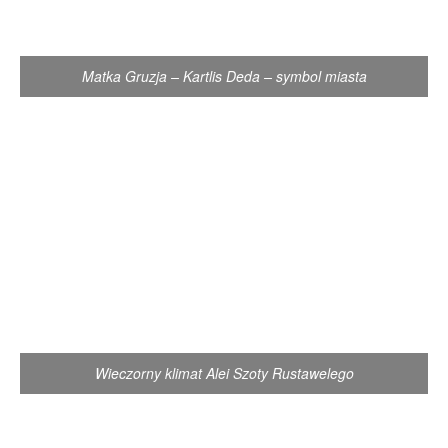
Matka Gruzja – Kartlis Deda – symbol miasta
Wieczorny klimat Alei Szoty Rustawelego