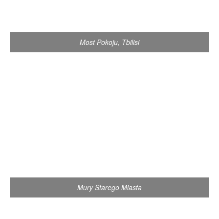
Most Pokoju, Tbilisi
Mury Starego Miasta