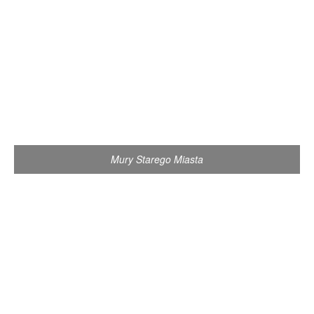
Mury Starego Miasta