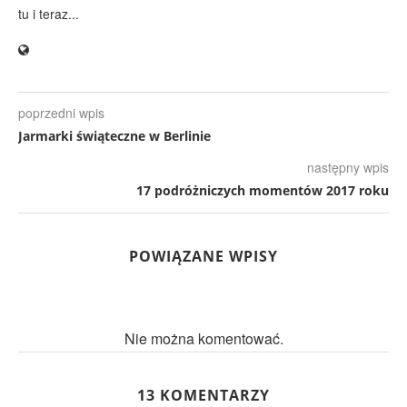
tu i teraz...
poprzedni wpis
Jarmarki świąteczne w Berlinie
następny wpis
17 podróżniczych momentów 2017 roku
POWIĄZANE WPISY
Nie można komentować.
13 KOMENTARZY