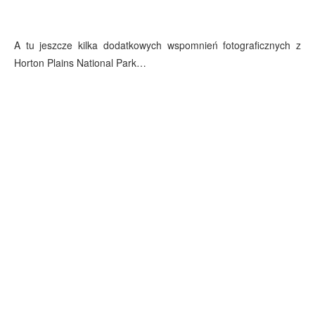
A tu jeszcze kilka dodatkowych wspomnień fotograficznych z
Horton Plains National Park…