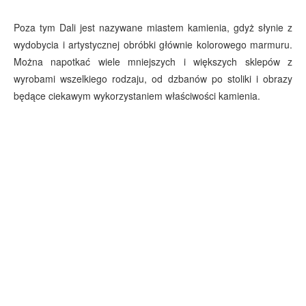
Poza tym Dali jest nazywane miastem kamienia, gdyż słynie z
wydobycia i artystycznej obróbki głównie kolorowego marmuru.
Można napotkać wiele mniejszych i większych sklepów z
wyrobami wszelkiego rodzaju, od dzbanów po stoliki i obrazy
będące ciekawym wykorzystaniem właściwości kamienia.