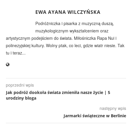
EWA AYANA WILCZYŃSKA
Podróżniczka i pisarka z muzyczną duszą,
muzykologicznym wykształceniem oraz
artystycznym podejściem do świata. Miłośniczka Rapa Nui i
polinezyjskiej kultury. Wolny ptak, co leci, gdzie wiatr niesie. Tak
tu i teraz...
poprzedni wpis
Jak podróż dookoła świata zmieniła nasze życie | 5
urodziny bloga
następny wpis
Jarmarki świąteczne w Berlinie