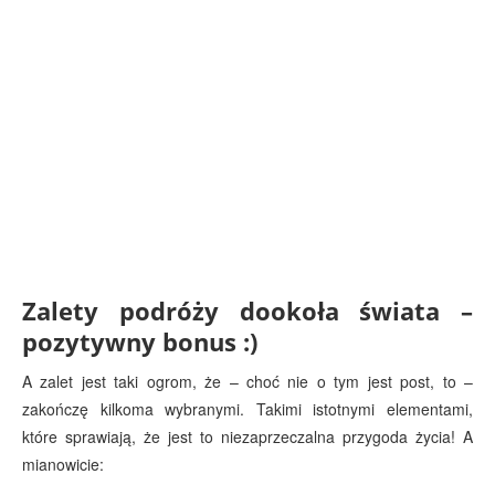
Zalety podróży dookoła świata –
pozytywny bonus :)
A zalet jest taki ogrom, że – choć nie o tym jest post, to –
zakończę kilkoma wybranymi. Takimi istotnymi elementami,
które sprawiają, że jest to niezaprzeczalna przygoda życia! A
mianowicie: