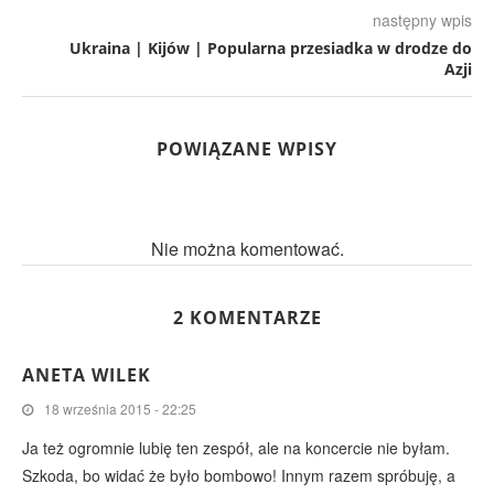
następny wpis
Ukraina | Kijów | Popularna przesiadka w drodze do
Azji
POWIĄZANE WPISY
Nie można komentować.
2 KOMENTARZE
ANETA WILEK
18 września 2015 - 22:25
Ja też ogromnie lubię ten zespół, ale na koncercie nie byłam.
Szkoda, bo widać że było bombowo! Innym razem spróbuję, a