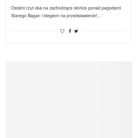
Ostatni rzut oka na zachodzące słońce ponad pagodami
Starego Bagan i biegiem na przedstawienie!…