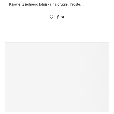
Kijowie, z jednego lotniska na drugie. Proste…