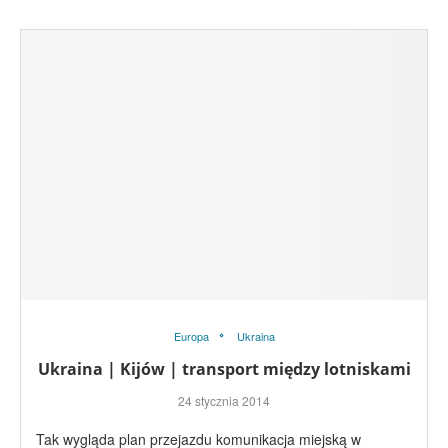
Europa
Ukraina
Ukraina | Kijów | transport między lotniskami
24 stycznia 2014
Tak wygląda plan przejazdu komunikacja miejską w